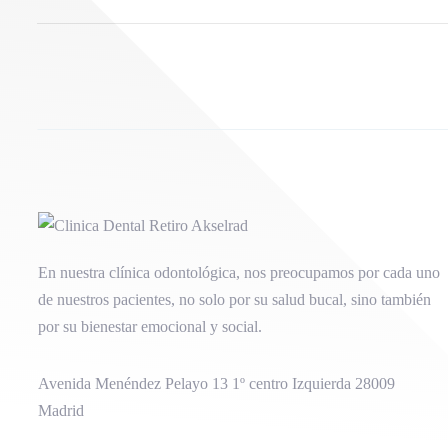
En nuestra clínica odontológica, nos preocupamos por cada uno
de nuestros pacientes, no solo por su salud bucal, sino también
por su bienestar emocional y social.
Avenida Menéndez Pelayo 13 1º centro Izquierda 28009
Madrid