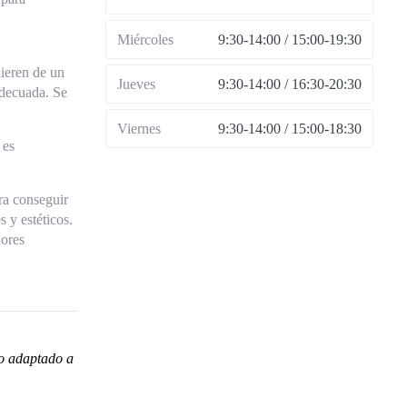
Miércoles
9:30-14:00 / 15:00-19:30
ieren de un
Jueves
9:30-14:00 / 16:30-20:30
adecuada. Se
Viernes
9:30-14:00 / 15:00-18:30
 es
ra conseguir
 y estéticos.
dores
co adaptado a