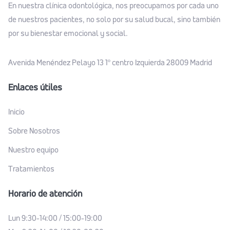
En nuestra clínica odontológica, nos preocupamos por cada uno
de nuestros pacientes, no solo por su salud bucal, sino también
por su bienestar emocional y social.
Avenida Menéndez Pelayo 13 1º centro Izquierda 28009 Madrid
Enlaces útiles
Inicio
Sobre Nosotros
Nuestro equipo
Tratamientos
Horario de atención
Lun 9:30-14:00 / 15:00-19:00