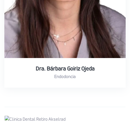
Dra. Bárbara Goiriz Ojeda
Endodoncia